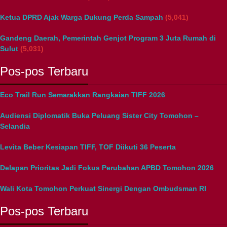
Ketua DPRD Ajak Warga Dukung Perda Sampah
(5,041)
Gandeng Daerah, Pemerintah Genjot Program 3 Juta Rumah di
Sulut
(5,031)
Pos-pos Terbaru
Eco Trail Run Semarakkan Rangkaian TIFF 2026
Audiensi Diplomatik Buka Peluang Sister City Tomohon –
Selandia
Levita Beber Kesiapan TIFF, TOF Diikuti 36 Peserta
Delapan Prioritas Jadi Fokus Perubahan APBD Tomohon 2026
Wali Kota Tomohon Perkuat Sinergi Dengan Ombudsman RI
Pos-pos Terbaru