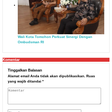
Wali Kota Tomohon Perkuat Sinergi Dengan
Ombudsman RI
Komentar
Tinggalkan Balasan
Alamat email Anda tidak akan dipublikasikan.
Ruas
yang wajib ditandai
*