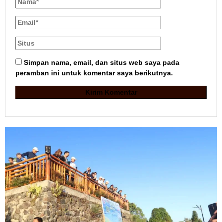
Simpan nama, email, dan situs web saya pada
peramban ini untuk komentar saya berikutnya.