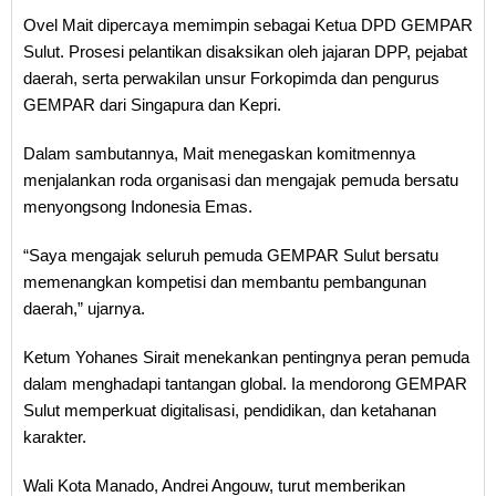
Ovel Mait dipercaya memimpin sebagai Ketua DPD GEMPAR
Sulut. Prosesi pelantikan disaksikan oleh jajaran DPP, pejabat
daerah, serta perwakilan unsur Forkopimda dan pengurus
GEMPAR dari Singapura dan Kepri.
Dalam sambutannya, Mait menegaskan komitmennya
menjalankan roda organisasi dan mengajak pemuda bersatu
menyongsong Indonesia Emas.
“Saya mengajak seluruh pemuda GEMPAR Sulut bersatu
memenangkan kompetisi dan membantu pembangunan
daerah,” ujarnya.
Ketum Yohanes Sirait menekankan pentingnya peran pemuda
dalam menghadapi tantangan global. Ia mendorong GEMPAR
Sulut memperkuat digitalisasi, pendidikan, dan ketahanan
karakter.
Wali Kota Manado, Andrei Angouw, turut memberikan