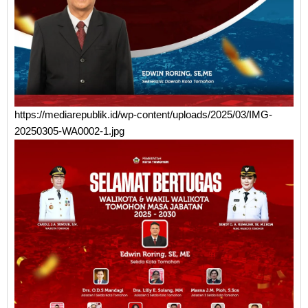
https://mediarepublik.id/wp-content/uploads/2025/03/IMG-
20250305-WA0002-1.jpg