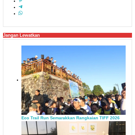
Jangan Lewatkan
Eco Trail Run Semarakkan Rangkaian TIFF 2026