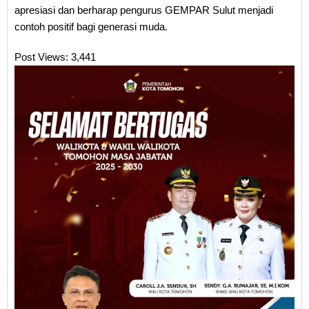
apresiasi dan berharap pengurus GEMPAR Sulut menjadi
contoh positif bagi generasi muda.
Post Views:
3,441