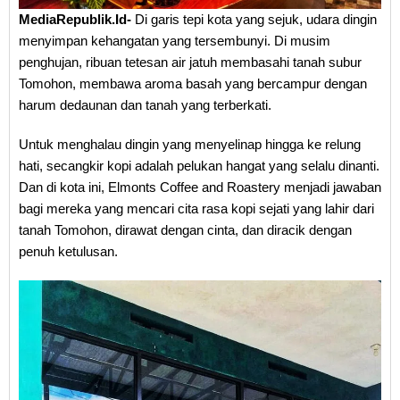
MediaRepublik.Id-
Di garis tepi kota yang sejuk, udara dingin
menyimpan kehangatan yang tersembunyi. Di musim
penghujan, ribuan tetesan air jatuh membasahi tanah subur
Tomohon, membawa aroma basah yang bercampur dengan
harum dedaunan dan tanah yang terberkati.
Untuk menghalau dingin yang menyelinap hingga ke relung
hati, secangkir kopi adalah pelukan hangat yang selalu dinanti.
Dan di kota ini, Elmonts Coffee and Roastery menjadi jawaban
bagi mereka yang mencari cita rasa kopi sejati yang lahir dari
tanah Tomohon, dirawat dengan cinta, dan diracik dengan
penuh ketulusan.