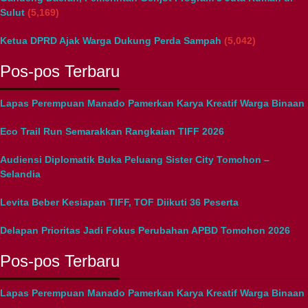
Sulut
(5,169)
Ketua DPRD Ajak Warga Dukung Perda Sampah
(5,042)
Pos-pos Terbaru
Lapas Perempuan Manado Pamerkan Karya Kreatif Warga Binaan
Eco Trail Run Semarakkan Rangkaian TIFF 2026
Audiensi Diplomatik Buka Peluang Sister City Tomohon –
Selandia
Levita Beber Kesiapan TIFF, TOF Diikuti 36 Peserta
Delapan Prioritas Jadi Fokus Perubahan APBD Tomohon 2026
Pos-pos Terbaru
Lapas Perempuan Manado Pamerkan Karya Kreatif Warga Binaan