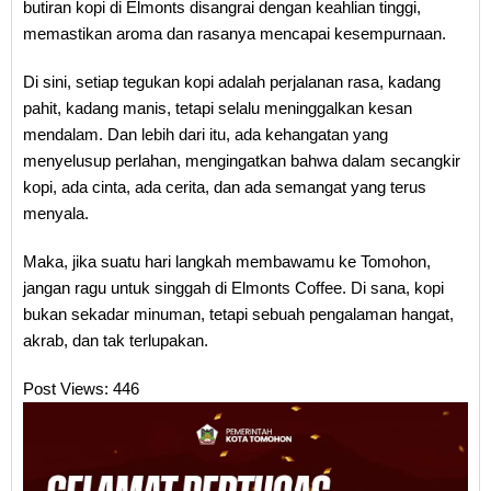
butiran kopi di Elmonts disangrai dengan keahlian tinggi,
memastikan aroma dan rasanya mencapai kesempurnaan.
Di sini, setiap tegukan kopi adalah perjalanan rasa, kadang
pahit, kadang manis, tetapi selalu meninggalkan kesan
mendalam. Dan lebih dari itu, ada kehangatan yang
menyelusup perlahan, mengingatkan bahwa dalam secangkir
kopi, ada cinta, ada cerita, dan ada semangat yang terus
menyala.
Maka, jika suatu hari langkah membawamu ke Tomohon,
jangan ragu untuk singgah di Elmonts Coffee. Di sana, kopi
bukan sekadar minuman, tetapi sebuah pengalaman hangat,
akrab, dan tak terlupakan.
Post Views:
446