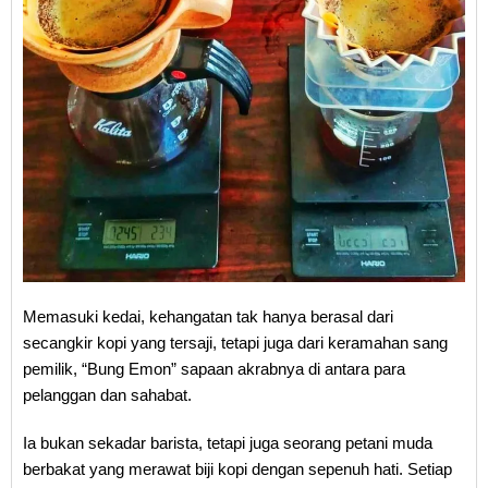
Memasuki kedai, kehangatan tak hanya berasal dari
secangkir kopi yang tersaji, tetapi juga dari keramahan sang
pemilik, “Bung Emon” sapaan akrabnya di antara para
pelanggan dan sahabat.
Ia bukan sekadar barista, tetapi juga seorang petani muda
berbakat yang merawat biji kopi dengan sepenuh hati. Setiap