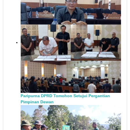
Paripurna DPRD Tomohon Setujui Pergantian
Pimpinan Dewan