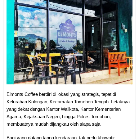
Elmonts Coffee berdiri di lokasi yang strategis, tepat di
Kelurahan Kolongan, Kecamatan Tomohon Tengah. Letaknya
yang dekat dengan Kantor Walikota, Kantor Kementerian
Agama, Kejaksaan Negeri, hingga Polres Tomohon,
membuatnya mudah dijangkau oleh siapa saja.
Bagi yang datang tanpa kendaraan, tak perlu khawatir.