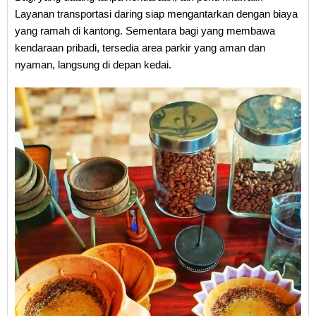
Layanan transportasi daring siap mengantarkan dengan biaya
yang ramah di kantong. Sementara bagi yang membawa
kendaraan pribadi, tersedia area parkir yang aman dan
nyaman, langsung di depan kedai.