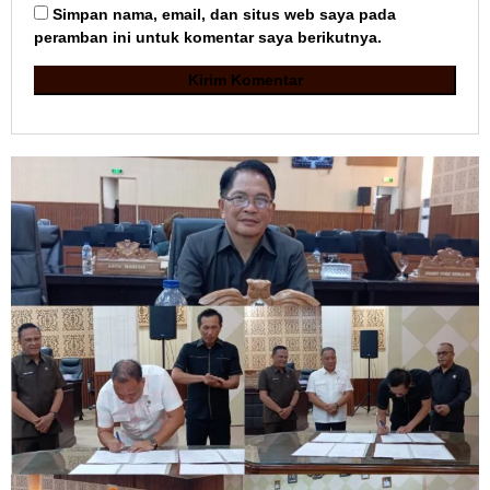
Simpan nama, email, dan situs web saya pada
peramban ini untuk komentar saya berikutnya.