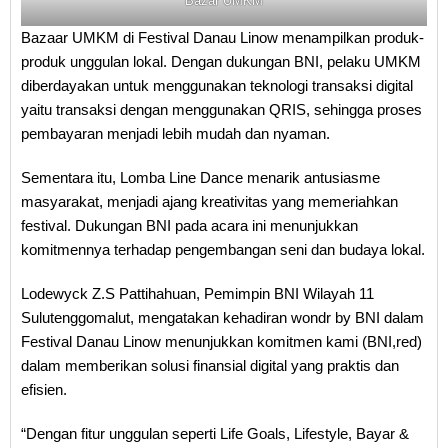
Bazar UMKM
Bazaar UMKM di Festival Danau Linow menampilkan produk-
produk unggulan lokal. Dengan dukungan BNI, pelaku UMKM
diberdayakan untuk menggunakan teknologi transaksi digital
yaitu transaksi dengan menggunakan QRIS, sehingga proses
pembayaran menjadi lebih mudah dan nyaman.
Sementara itu, Lomba Line Dance menarik antusiasme
masyarakat, menjadi ajang kreativitas yang memeriahkan
festival. Dukungan BNI pada acara ini menunjukkan
komitmennya terhadap pengembangan seni dan budaya lokal.
Lodewyck Z.S Pattihahuan, Pemimpin BNI Wilayah 11
Sulutenggomalut, mengatakan kehadiran wondr by BNI dalam
Festival Danau Linow menunjukkan komitmen kami (BNI,red)
dalam memberikan solusi finansial digital yang praktis dan
efisien.
“Dengan fitur unggulan seperti Life Goals, Lifestyle, Bayar &