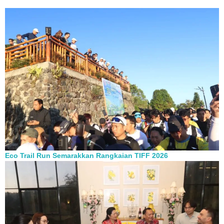
Eco Trail Run Semarakkan Rangkaian TIFF 2026