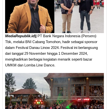
MediaRepublik.id||
PT Bank Negara Indonesia (Persero)
Tbk, melalui BNI Cabang Tomohon, hadir sebagai sponsor
dalam Festival Danau Linow 2024. Festival ini berlangsung
dari tanggal 29 November hingga 1 Desember 2024,
menghadirkan berbagai kegiatan menarik seperti bazar
UMKM dan Lomba Line Dance.