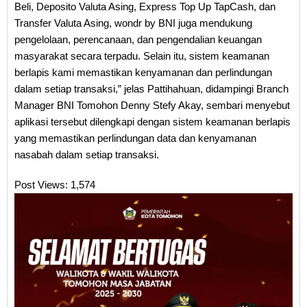
Beli, Deposito Valuta Asing, Express Top Up TapCash, dan
Transfer Valuta Asing, wondr by BNI juga mendukung
pengelolaan, perencanaan, dan pengendalian keuangan
masyarakat secara terpadu. Selain itu, sistem keamanan
berlapis kami memastikan kenyamanan dan perlindungan
dalam setiap transaksi,” jelas Pattihahuan, didampingi Branch
Manager BNI Tomohon Denny Stefy Akay, sembari menyebut
aplikasi tersebut dilengkapi dengan sistem keamanan berlapis
yang memastikan perlindungan data dan kenyamanan
nasabah dalam setiap transaksi.
Post Views:
1,574