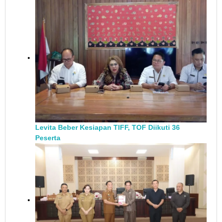
Levita Beber Kesiapan TIFF, TOF Diikuti 36
Peserta