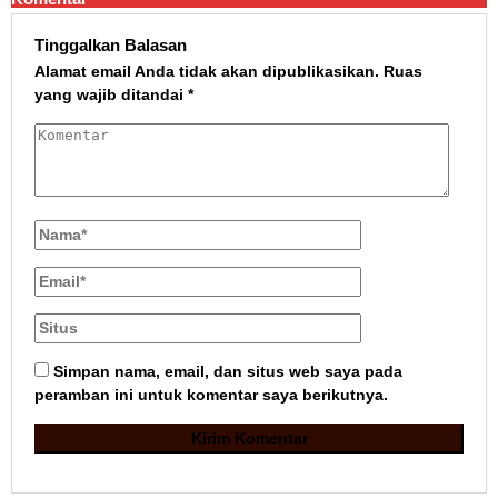
Tinggalkan Balasan
Alamat email Anda tidak akan dipublikasikan.
Ruas
yang wajib ditandai
*
Simpan nama, email, dan situs web saya pada
peramban ini untuk komentar saya berikutnya.