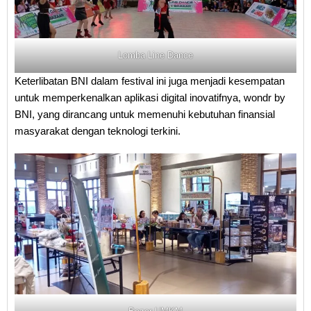
Lomba Line Dance
Keterlibatan BNI dalam festival ini juga menjadi kesempatan
untuk memperkenalkan aplikasi digital inovatifnya, wondr by
BNI, yang dirancang untuk memenuhi kebutuhan finansial
masyarakat dengan teknologi terkini.