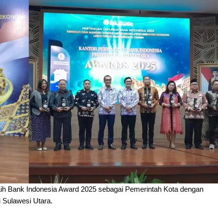
h Bank Indonesia Award 2025 sebagai Pemerintah Kota dengan
i Sulawesi Utara.