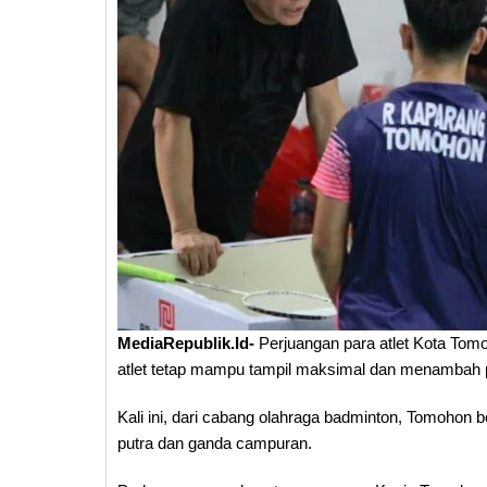
MediaRepublik.Id-
Perjuangan para atlet Kota Tomoh
atlet tetap mampu tampil maksimal dan menambah p
Kali ini, dari cabang olahraga badminton, Tomohon
putra dan ganda campuran.