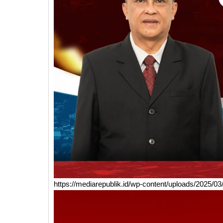
https://mediarepublik.id/wp-content/uploads/2025