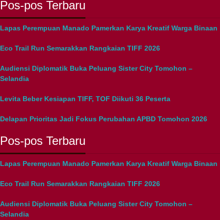
Pos-pos Terbaru
Lapas Perempuan Manado Pamerkan Karya Kreatif Warga Binaan
Eco Trail Run Semarakkan Rangkaian TIFF 2026
Audiensi Diplomatik Buka Peluang Sister City Tomohon –
Selandia
Levita Beber Kesiapan TIFF, TOF Diikuti 36 Peserta
Delapan Prioritas Jadi Fokus Perubahan APBD Tomohon 2026
Pos-pos Terbaru
Lapas Perempuan Manado Pamerkan Karya Kreatif Warga Binaan
Eco Trail Run Semarakkan Rangkaian TIFF 2026
Audiensi Diplomatik Buka Peluang Sister City Tomohon –
Selandia