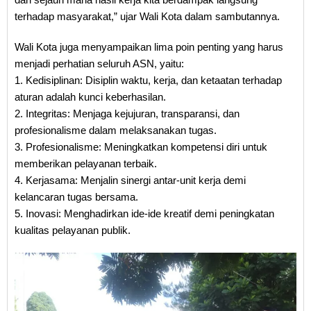
terhadap masyarakat,” ujar Wali Kota dalam sambutannya.
Wali Kota juga menyampaikan lima poin penting yang harus
menjadi perhatian seluruh ASN, yaitu:
1. Kedisiplinan: Disiplin waktu, kerja, dan ketaatan terhadap
aturan adalah kunci keberhasilan.
2. Integritas: Menjaga kejujuran, transparansi, dan
profesionalisme dalam melaksanakan tugas.
3. Profesionalisme: Meningkatkan kompetensi diri untuk
memberikan pelayanan terbaik.
4. Kerjasama: Menjalin sinergi antar-unit kerja demi
kelancaran tugas bersama.
5. Inovasi: Menghadirkan ide-ide kreatif demi peningkatan
kualitas pelayanan publik.