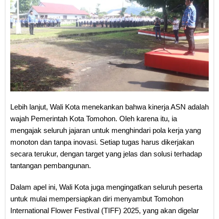
Lebih lanjut, Wali Kota menekankan bahwa kinerja ASN adalah
wajah Pemerintah Kota Tomohon. Oleh karena itu, ia
mengajak seluruh jajaran untuk menghindari pola kerja yang
monoton dan tanpa inovasi. Setiap tugas harus dikerjakan
secara terukur, dengan target yang jelas dan solusi terhadap
tantangan pembangunan.
Dalam apel ini, Wali Kota juga mengingatkan seluruh peserta
untuk mulai mempersiapkan diri menyambut Tomohon
International Flower Festival (TIFF) 2025, yang akan digelar