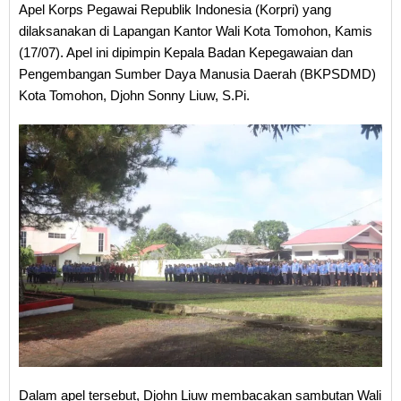
Apel Korps Pegawai Republik Indonesia (Korpri) yang
dilaksanakan di Lapangan Kantor Wali Kota Tomohon, Kamis
(17/07). Apel ini dipimpin Kepala Badan Kepegawaian dan
Pengembangan Sumber Daya Manusia Daerah (BKPSDMD)
Kota Tomohon, Djohn Sonny Liuw, S.Pi.
Dalam apel tersebut, Djohn Liuw membacakan sambutan Wali