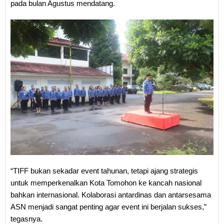
pada bulan Agustus mendatang.
“TIFF bukan sekadar event tahunan, tetapi ajang strategis
untuk memperkenalkan Kota Tomohon ke kancah nasional
bahkan internasional. Kolaborasi antardinas dan antarsesama
ASN menjadi sangat penting agar event ini berjalan sukses,”
tegasnya.