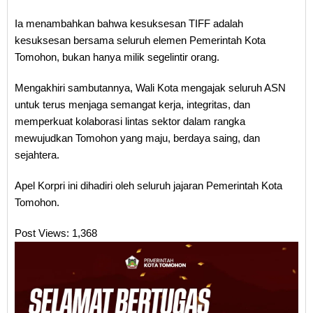
Ia menambahkan bahwa kesuksesan TIFF adalah
kesuksesan bersama seluruh elemen Pemerintah Kota
Tomohon, bukan hanya milik segelintir orang.
Mengakhiri sambutannya, Wali Kota mengajak seluruh ASN
untuk terus menjaga semangat kerja, integritas, dan
memperkuat kolaborasi lintas sektor dalam rangka
mewujudkan Tomohon yang maju, berdaya saing, dan
sejahtera.
Apel Korpri ini dihadiri oleh seluruh jajaran Pemerintah Kota
Tomohon.
Post Views:
1,368