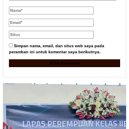
Simpan nama, email, dan situs web saya pada
peramban ini untuk komentar saya berikutnya.