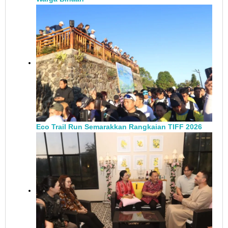
Eco Trail Run Semarakkan Rangkaian TIFF 2026