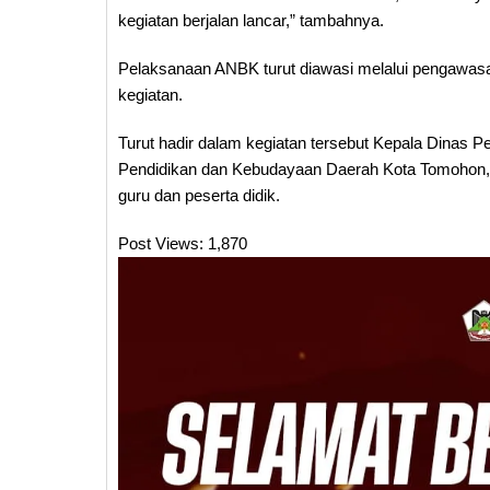
kegiatan berjalan lancar,” tambahnya.
Pelaksanaan ANBK turut diawasi melalui pengawasan
kegiatan.
Turut hadir dalam kegiatan tersebut Kepala Dinas P
Pendidikan dan Kebudayaan Daerah Kota Tomohon,
guru dan peserta didik.
Post Views:
1,870