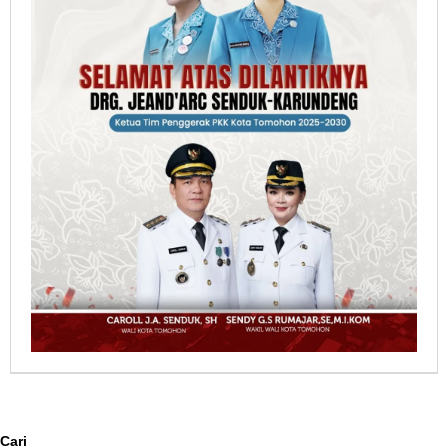
Berita Pilihan
Cari