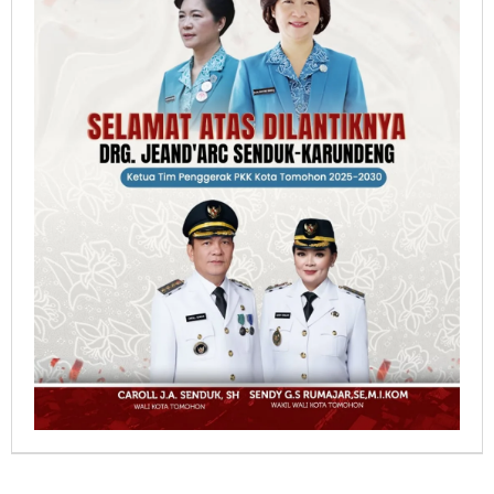
Berita Pilihan