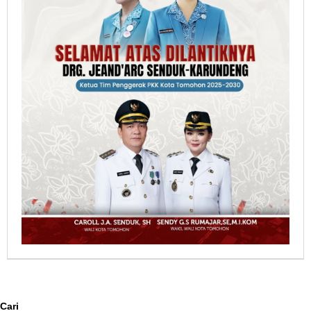
Berita Pilihan
Cari