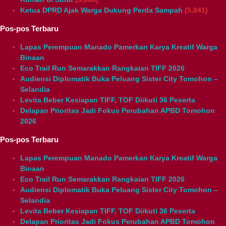
Ketua DPRD Ajak Warga Dukung Perda Sampah
(5,041)
Pos-pos Terbaru
Lapas Perempuan Manado Pamerkan Karya Kreatif Warga
Binaan
Eco Trail Run Semarakkan Rangkaian TIFF 2026
Audiensi Diplomatik Buka Peluang Sister City Tomohon –
Selandia
Levita Beber Kesiapan TIFF, TOF Diikuti 36 Peserta
Delapan Prioritas Jadi Fokus Perubahan APBD Tomohon
2026
Pos-pos Terbaru
Lapas Perempuan Manado Pamerkan Karya Kreatif Warga
Binaan
Eco Trail Run Semarakkan Rangkaian TIFF 2026
Audiensi Diplomatik Buka Peluang Sister City Tomohon –
Selandia
Levita Beber Kesiapan TIFF, TOF Diikuti 36 Peserta
Delapan Prioritas Jadi Fokus Perubahan APBD Tomohon